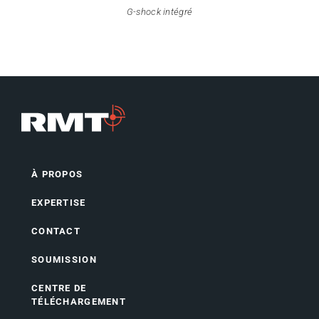
G-shock intégré
À PROPOS
EXPERTISE
CONTACT
SOUMISSION
CENTRE DE
TÉLÉCHARGEMENT