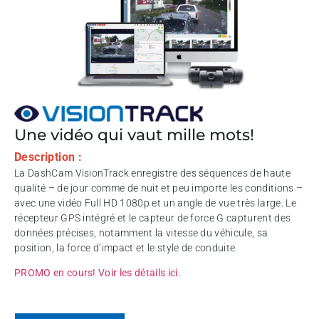
Une vidéo qui vaut mille mots!
Description :
La DashCam VisionTrack enregistre des séquences de haute
qualité – de jour comme de nuit et peu importe les conditions –
avec une vidéo Full HD 1080p et un angle de vue très large. Le
récepteur GPS intégré et le capteur de force G capturent des
données précises, notamment la vitesse du véhicule, sa
position, la force d’impact et le style de conduite.
PROMO en cours! Voir les détails ici.