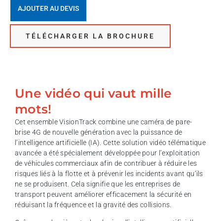
AJOUTER AU DEVIS
TÉLÉCHARGER LA BROCHURE
Une vidéo qui vaut mille
mots!
Cet ensemble VisionTrack combine une caméra de pare-
brise 4G de nouvelle génération avec la puissance de
l’intelligence artificielle (IA). Cette solution vidéo télématique
avancée a été spécialement développée pour l’exploitation
de véhicules commerciaux afin de contribuer à réduire les
risques liés à la flotte et à prévenir les incidents avant qu’ils
ne se produisent. Cela signifie que les entreprises de
transport peuvent améliorer efficacement la sécurité en
réduisant la fréquence et la gravité des collisions.