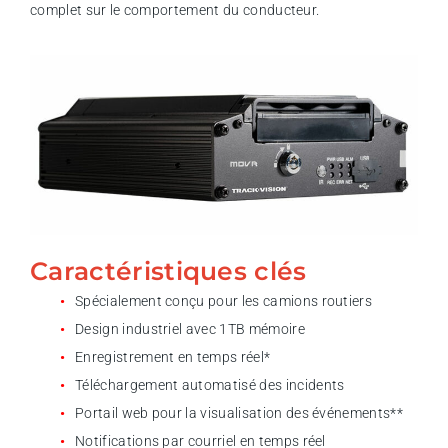
complet sur le comportement du conducteur.
Caractéristiques clés
Spécialement conçu pour les camions routiers
Design industriel avec 1TB mémoire
Enregistrement en temps réel*
Téléchargement automatisé des incidents
Portail web pour la visualisation des événements**
Notifications par courriel en temps réel