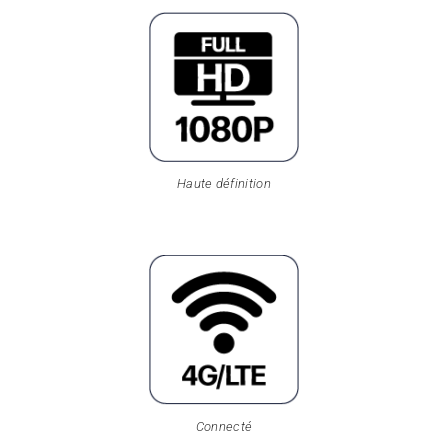
Haute définition
Connecté