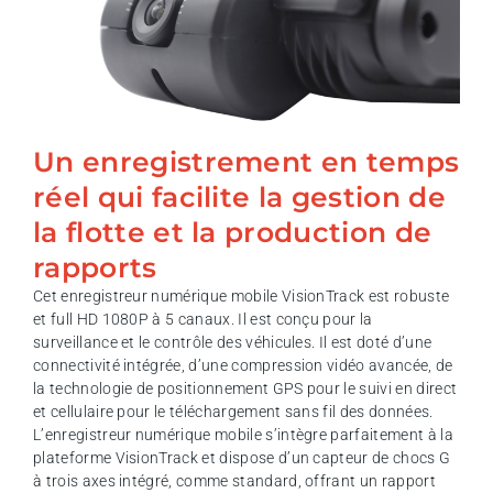
Un enregistrement en temps
réel qui facilite la gestion de
la flotte et la production de
rapports
Cet enregistreur numérique mobile VisionTrack est robuste
et full HD 1080P à 5 canaux. Il est conçu pour la
surveillance et le contrôle des véhicules. Il est doté d’une
connectivité intégrée, d’une compression vidéo avancée, de
la technologie de positionnement GPS pour le suivi en direct
et cellulaire pour le téléchargement sans fil des données.
L’enregistreur numérique mobile s’intègre parfaitement à la
plateforme VisionTrack et dispose d’un capteur de chocs G
à trois axes intégré, comme standard, offrant un rapport