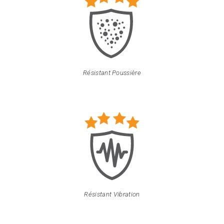
Résistant Poussière
Résistant Vibration