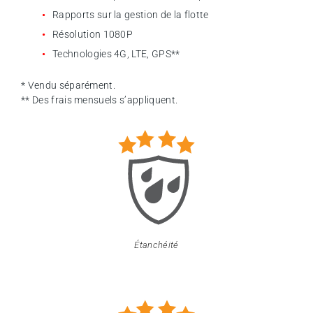
Rapports sur la gestion de la flotte
Résolution 1080P
Technologies 4G, LTE, GPS**
* Vendu séparément.
** Des frais mensuels s’appliquent.
Étanchéité