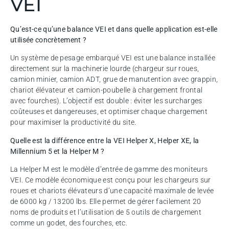
VEI
Qu’est-ce qu’une balance VEI et dans quelle application est-elle
utilisée concrètement ?
Un système de pesage embarqué VEI est une balance installée
directement sur la machinerie lourde (chargeur sur roues,
camion minier, camion ADT, grue de manutention avec grappin,
chariot élévateur et camion-poubelle à chargement frontal
avec fourches). L’objectif est double : éviter les surcharges
coûteuses et dangereuses, et optimiser chaque chargement
pour maximiser la productivité du site.
Quelle est la différence entre la VEI Helper X, Helper XE, la
Millennium 5 et la Helper M ?
La Helper M est le modèle d’entrée de gamme des moniteurs
VEI. Ce modèle économique est conçu pour les chargeurs sur
roues et chariots élévateurs d’une capacité maximale de levée
de 6000 kg / 13200 lbs. Elle permet de gérer facilement 20
noms de produits et l’utilisation de 5 outils de chargement
comme un godet, des fourches, etc.