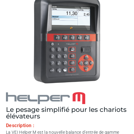
Le pesage simplifié pour les chariots
élévateurs
Description :
La VEI Helper M est la nouvelle balance d’entrée de gamme