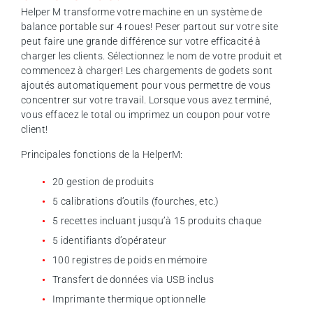
Helper M transforme votre machine en un système de
balance portable sur 4 roues! Peser partout sur votre site
peut faire une grande différence sur votre efficacité à
charger les clients. Sélectionnez le nom de votre produit et
commencez à charger! Les chargements de godets sont
ajoutés automatiquement pour vous permettre de vous
concentrer sur votre travail. Lorsque vous avez terminé,
vous effacez le total ou imprimez un coupon pour votre
client!
Principales fonctions de la HelperM:
20 gestion de produits
5 calibrations d’outils (fourches, etc.)
5 recettes incluant jusqu’à 15 produits chaque
5 identifiants d’opérateur
100 registres de poids en mémoire
Transfert de données via USB inclus
Imprimante thermique optionnelle