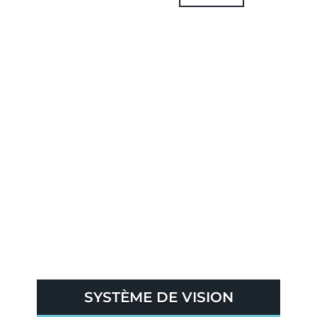
SYSTÈME DE VISION