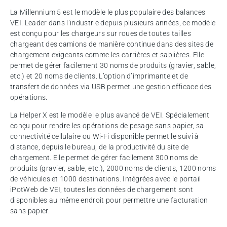
La Millennium 5 est le modèle le plus populaire des balances
VEI. Leader dans l’industrie depuis plusieurs années, ce modèle
est conçu pour les chargeurs sur roues de toutes tailles
chargeant des camions de manière continue dans des sites de
chargement exigeants comme les carrières et sablières. Elle
permet de gérer facilement 30 noms de produits (gravier, sable,
etc.) et 20 noms de clients. L’option d’imprimante et de
transfert de données via USB permet une gestion efficace des
opérations.
La Helper X est le modèle le plus avancé de VEI. Spécialement
conçu pour rendre les opérations de pesage sans papier, sa
connectivité cellulaire ou Wi-Fi disponible permet le suivi à
distance, depuis le bureau, de la productivité du site de
chargement. Elle permet de gérer facilement 300 noms de
produits (gravier, sable, etc.), 2000 noms de clients, 1200 noms
de véhicules et 1000 destinations. Intégrées avec le portail
iPotWeb de VEI, toutes les données de chargement sont
disponibles au même endroit pour permettre une facturation
sans papier.