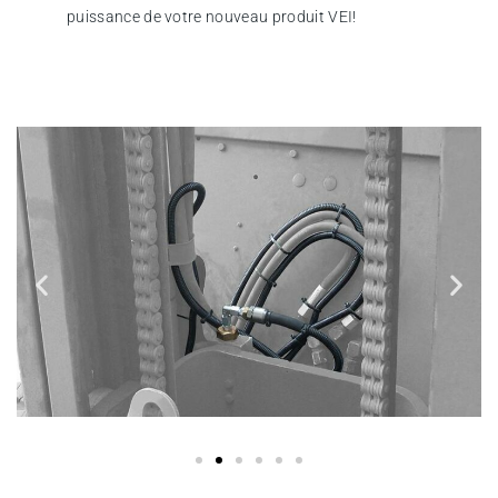
puissance de votre nouveau produit VEI!