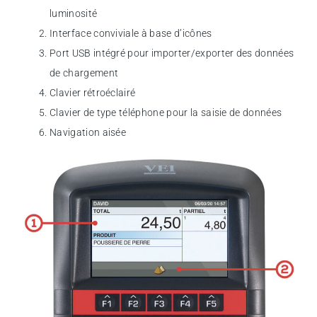
luminosité
Interface conviviale à base d’icônes
Port USB intégré pour importer/exporter des données
de chargement
Clavier rétroéclairé
Clavier de type téléphone pour la saisie de données
Navigation aisée