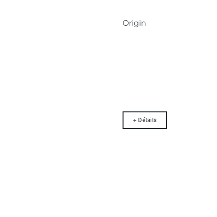
Origin
+ Détails