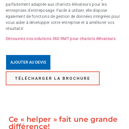
parfaitement adaptée aux chariots élévateurs pour les
entreprises d’entreposage. Facile à utiliser, elle dispose
également de fonctions de gestion de données intégrées pour
vous aider à développer votre entreprise et à améliorer vos
résultats!
Découvrez nos solutions 360 RMT pour chariots élévateurs.
AJOUTER AU DEVIS
TÉLÉCHARGER LA BROCHURE
Ce « helper » fait une grande
différence!