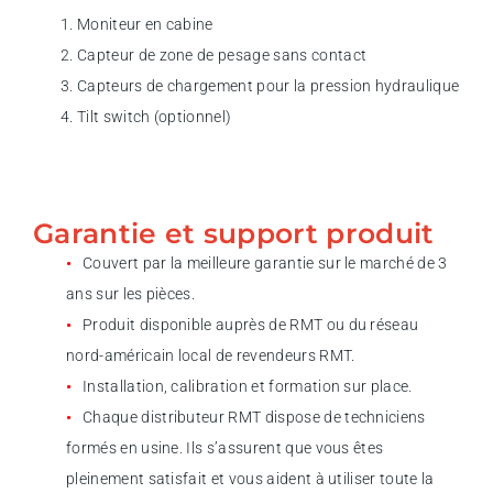
Moniteur en cabine
Capteur de zone de pesage sans contact
Capteurs de chargement pour la pression hydraulique
Tilt switch (optionnel)
Garantie et support produit
Couvert par la meilleure garantie sur le marché de 3
ans sur les pièces.
Produit disponible auprès de RMT ou du réseau
nord-américain local de revendeurs RMT.
Installation, calibration et formation sur place.
Chaque distributeur RMT dispose de techniciens
formés en usine. Ils s’assurent que vous êtes
pleinement satisfait et vous aident à utiliser toute la