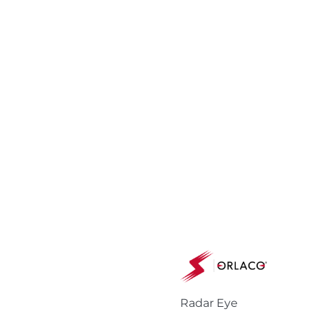
Radar Eye