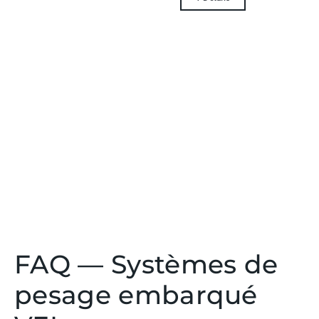
FAQ — Systèmes de
pesage embarqué