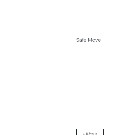
Safe Move
+ Détails