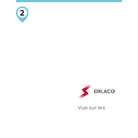
Vue sur les