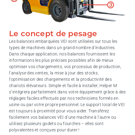
Le concept de pesage
Les balances embarquées VEI sont utilisées sur tous les
types de machines dans un grand nombre d’industries.
Dans chaque application, nos balances fournissent les
informations les plus précises possibles afin de mieux
optimiser vos chargements, vos processus de production,
l’analyse des ventes, la mise à jour des stocks,
l’optimisation des chargements et la productivité des
chariots élévateurs. Simple et facile à installer, Helper M
s’intégrera parfaitement dans votre équipement grâce à des
réglages faciles effectués par nos techniciens formés en
usine ou par votre propre personnel. Le support local de VEI
est toujours à proximité pour vous aider. Transférez
facilement vos balances VEI d’une machine à l’autre ou
utilisez plusieurs godets ou fourches – elles sont
polyvalentes et conçues pour durer !