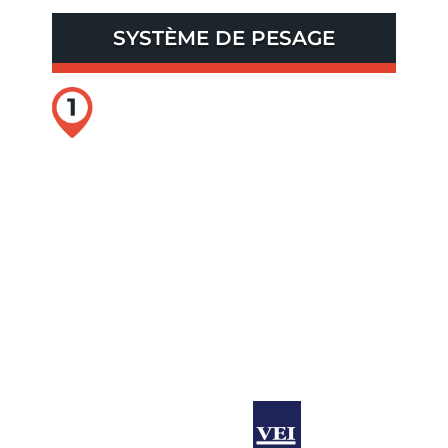
SYSTÈME DE PESAGE