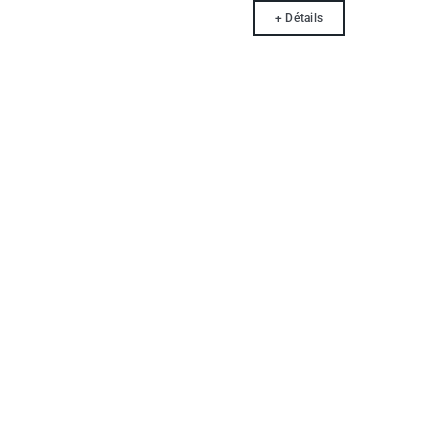
+ Détails