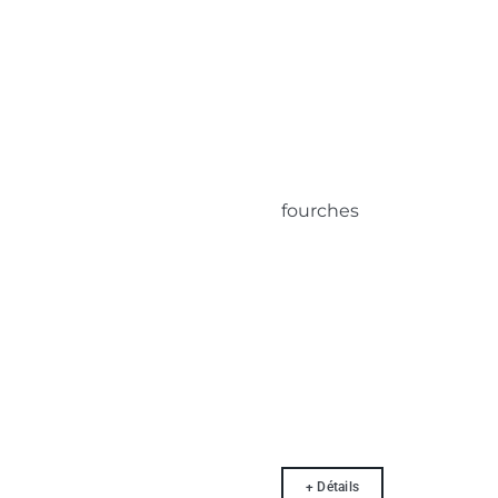
fourches
+ Détails