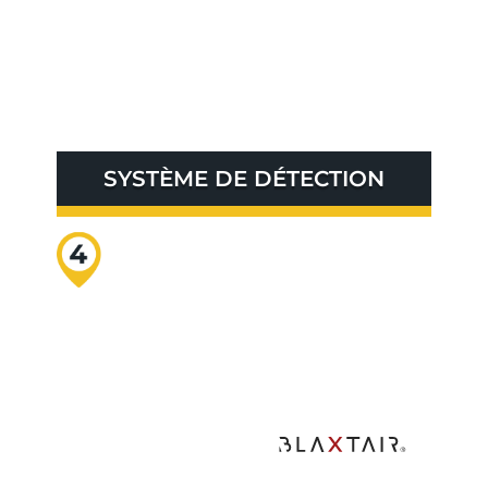
SYSTÈME DE DÉTECTION