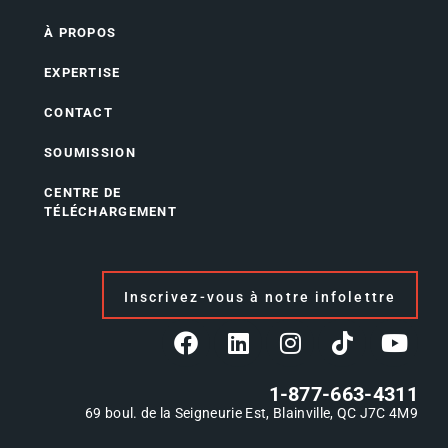
À PROPOS
EXPERTISE
CONTACT
SOUMISSION
CENTRE DE
TÉLÉCHARGEMENT
Inscrivez-vous à notre infolettre
1-877-663-4311
69 boul. de la Seigneurie Est, Blainville, QC J7C 4M9