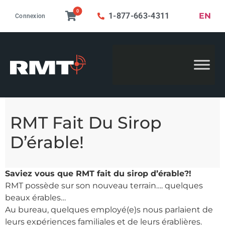
0
EN
1-877-663-4311
Connexion
RMT Fait Du Sirop
D’érable!
Saviez vous que RMT fait du sirop d’érable?!
RMT possède sur son nouveau terrain…. quelques
beaux érables…
Au bureau, quelques employé(e)s nous parlaient de
leurs expériences familiales et de leurs érablières.